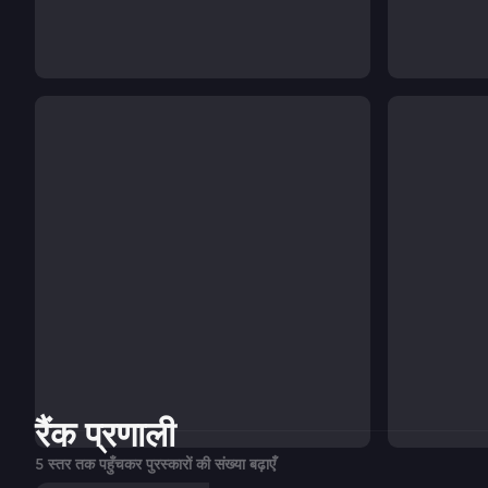
रैंक प्रणाली
5 स्तर तक पहुँचकर पुरस्कारों की संख्या बढ़ाएँ