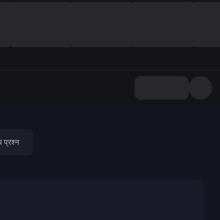
य प्रश्न