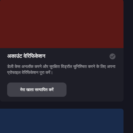
अकाउंट वेरिफिकेशन
डेली केस अनलॉक करने और सुरक्षित विड्रॉल सुनिश्चित करने के लिए अपना
प्रोफाइल वेरिफिकेशन पूरा करें।
मेरा खाता सत्यापित करें