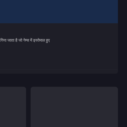
ना जाता है जो गेम्स में इस्तेमाल हुए