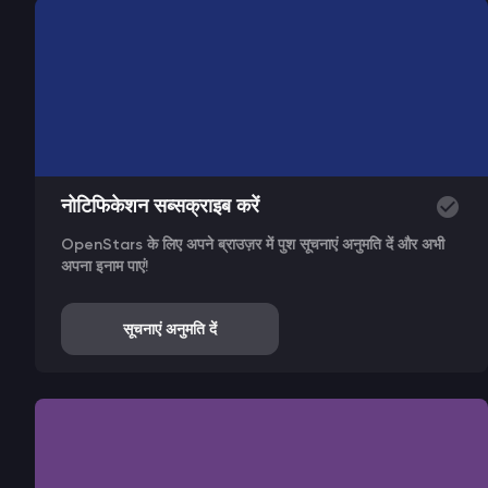
नोटिफिकेशन सब्सक्राइब करें
OpenStars के लिए अपने ब्राउज़र में पुश सूचनाएं अनुमति दें और अभी
अपना इनाम पाएं!
सूचनाएं अनुमति दें