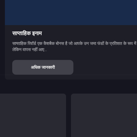
साप्ताहिक इनाम
साप्ताहिक रिवॉर्ड एक कैशबैक बोनस है जो आपके उन जमा फंडों के प्रतिशत के रूप में गि
लेकिन वापस नहीं आए...
अधिक जानकारी