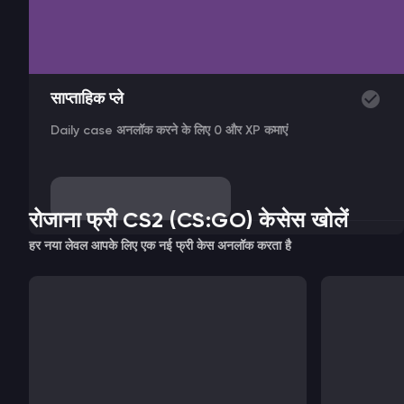
साप्ताहिक प्ले
Daily case अनलॉक करने के लिए 0 और XP कमाएं
रोजाना फ्री CS2 (CS:GO) केसेस खोलें
हर नया लेवल आपके लिए एक नई फ्री केस अनलॉक करता है