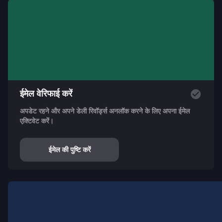
ईमेल वेरिफाई करें
अपडेट रहने और अपने डेली रिवॉर्ड्स अनलॉक करने के लिए अपना ईमेल
एक्टिवेट करें।
ईमेल की पुष्टि करें