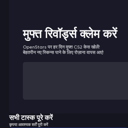
मुफ्त रिवॉर्ड्स क्लेम करें
OpenStars पर हर दिन मुफ्त CS2 केस खोलें!
बेहतरीन नए स्किन्स पाने के लिए रोज़ाना वापस आएं!
सभी टास्क पूरे करें
कृपया आवश्यक शर्तें पूरी करें