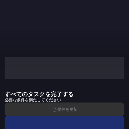
すべてのタスクを完了する
必要な条件を満たしてください
要件を更新