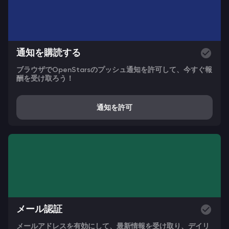
通知を購読する
ブラウザでOpenStarsのプッシュ通知を許可して、今すぐ報
酬を受け取ろう！
通知を許可
メール認証
メールアドレスを有効にして、最新情報を受け取り、デイリ