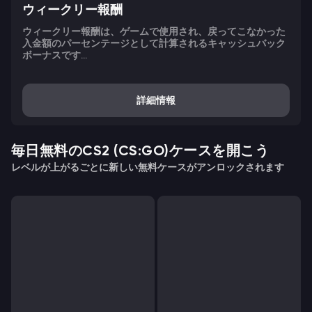
ウィークリー報酬
ウィークリー報酬は、ゲームで使用され、戻ってこなかった
入金額のパーセンテージとして計算されるキャッシュバック
ボーナスです...
詳細情報
毎日無料のCS2 (CS:GO)ケースを開こう
レベルが上がるごとに新しい無料ケースがアンロックされます