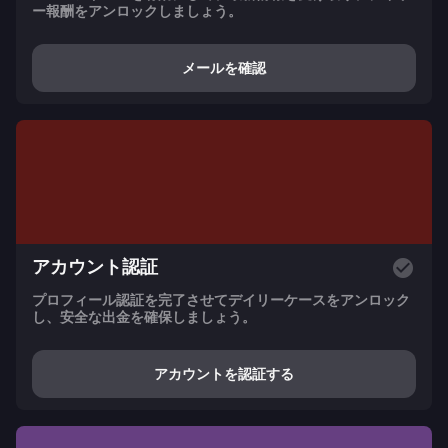
ー報酬をアンロックしましょう。
メールを確認
アカウント認証
プロフィール認証を完了させてデイリーケースをアンロック
し、安全な出金を確保しましょう。
アカウントを認証する