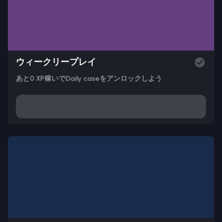
ウィークリープレイ
あと0 XP稼いでDaily caseをアンロックしよう