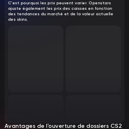
C'est pourquoi les prix peuvent varier. Openstars
ajuste également les prix des caisses en fonction
des tendances du marché et de la valeur actuelle
des skins.
Avantages de l'ouverture de dossiers CS2