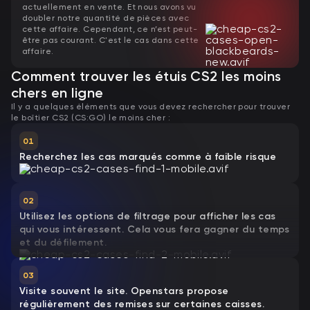
actuellement en vente. Et nous avons vu
doubler notre quantité de pièces avec
cette affaire. Cependant, ce n’est peut-
être pas courant. C'est le cas dans cette
affaire.
Comment trouver les étuis CS2 les moins
chers en ligne
Il y a quelques éléments que vous devez rechercher pour trouver
le boîtier CS2 (CS:GO) le moins cher :
01
Recherchez les cas marqués comme à faible risque
02
Utilisez les options de filtrage pour afficher les cas
qui vous intéressent. Cela vous fera gagner du temps
et du défilement.
03
Visite souvent le site. Openstars propose
régulièrement des remises sur certaines caisses.