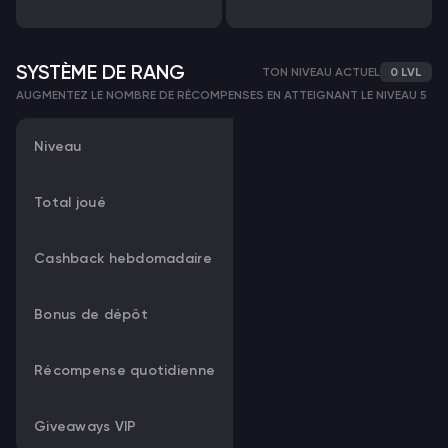
SYSTÈME DE RANG
TON NIVEAU ACTUEL
0 LVL
AUGMENTEZ LE NOMBRE DE RÉCOMPENSES EN ATTEIGNANT LE NIVEAU 5
Niveau
Total joué
Cashback hebdomadaire
Bonus de dépôt
Récompense quotidienne
Giveaways VIP