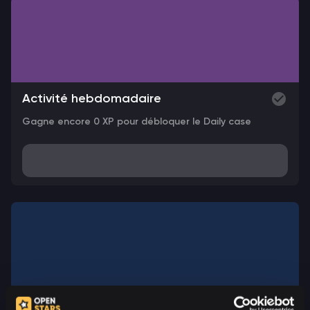
Activité hebdomadaire
Gagne encore 0 XP pour débloquer le Daily case