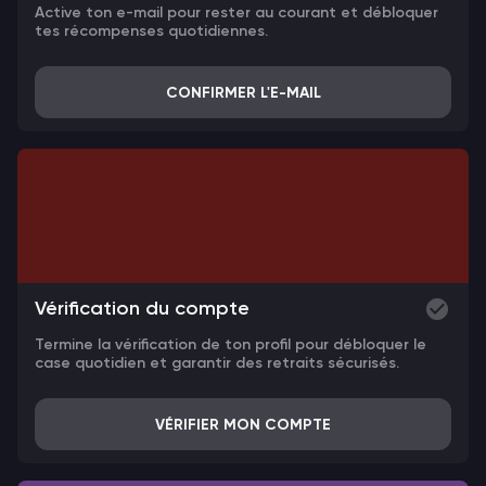
Active ton e-mail pour rester au courant et débloquer
tes récompenses quotidiennes.
CONFIRMER L'E-MAIL
Vérification du compte
Termine la vérification de ton profil pour débloquer le
case quotidien et garantir des retraits sécurisés.
VÉRIFIER MON COMPTE