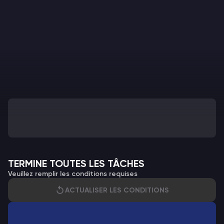
TERMINE TOUTES LES TÂCHES
Veuillez remplir les conditions requises
ACTUALISER LES CONDITIONS