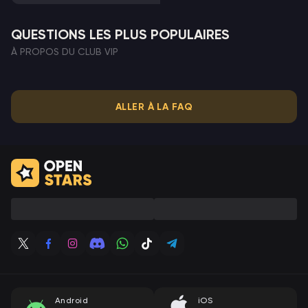
QUESTIONS LES PLUS POPULAIRES
À PROPOS DU CLUB VIP
ALLER À LA FAQ
Android
iOS