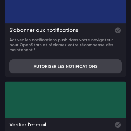
S'abonner aux notifications
Activez les notifications push dans votre navigateur
pour OpenStars et réclamez votre récompense dès
maintenant !
AUTORISER LES NOTIFICATIONS
Vérifier l'e-mail